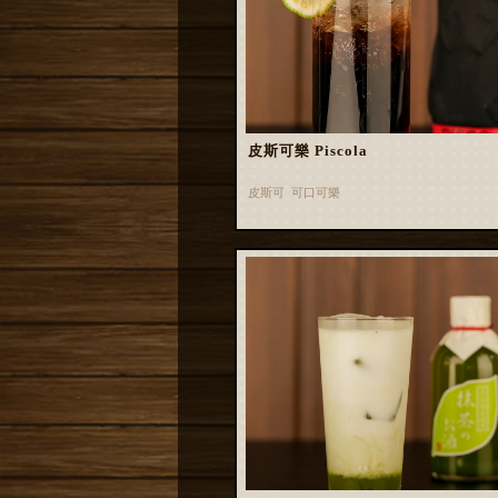
皮斯可樂 Piscola
皮斯可 可口可樂