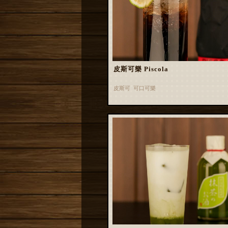
皮斯可樂 Piscola
皮斯可 可口可樂