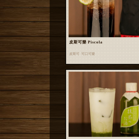
皮斯可樂 Piscola
皮斯可 可口可樂