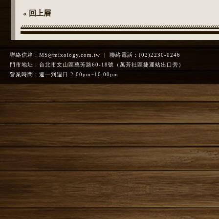
« 回上層
聯絡信箱：
MS@mixology.com.tw
| 聯絡電話：(02)2230-0246
門市地址：台北市文山區萬芳路60-18號（萬芳社區捷運站出口旁）
營業時間：週一到週日 2:00pm~10:00pm