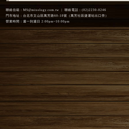
聯絡信箱：
MS@mixology.com.tw
| 聯絡電話：(02)2230-0246
門市地址：台北市文山區萬芳路60-18號（萬芳社區捷運站出口旁）
營業時間：週一到週日 2:00pm~10:00pm