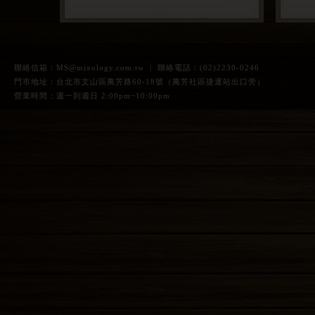
聯絡信箱：
MS@mixology.com.tw
| 聯絡電話：(02)2230-0246
門市地址：台北市文山區萬芳路60-18號（萬芳社區捷運站出口旁）
營業時間：週一到週日 2:00pm~10:00pm