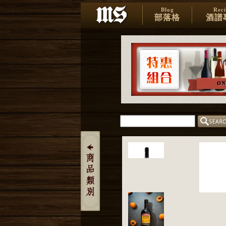
Blog
Rec
部落格
酒譜