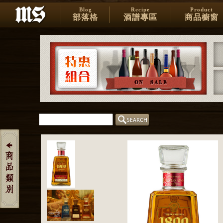
Blog
Recipe
Product
部落格
酒譜專區
商品櫥窗