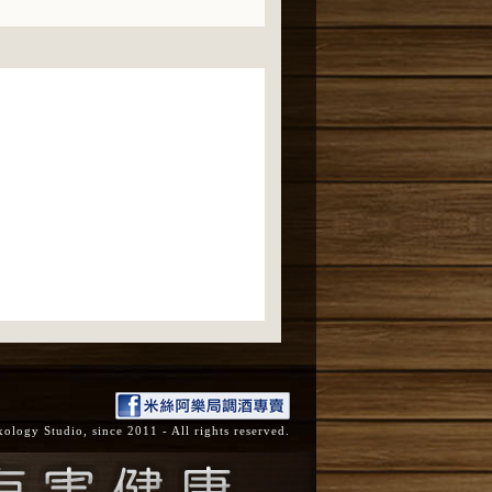
ogy Studio, since 2011 - All rights reserved.