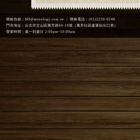
聯絡信箱：
MS@mixology.com.tw
| 聯絡電話：(02)2230-0246
門市地址：台北市文山區萬芳路60-18號（萬芳社區捷運站出口旁）
營業時間：週一到週日 2:00pm~10:00pm