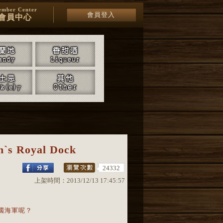
mber Center
會員登入
會員中心
`s Royal Dock
24332
上架時間：
2013/12/13 17:45:57
國海軍呢？