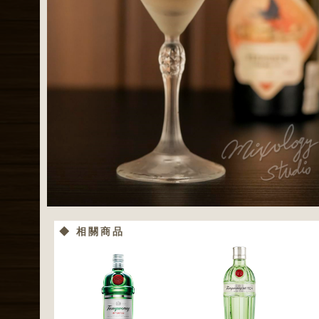
◆ 相關商品