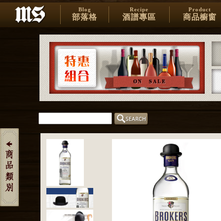
Blog
Recipe
Product
部落格
酒譜專區
商品櫥窗