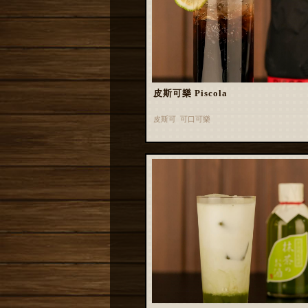
皮斯可樂 Piscola
皮斯可 可口可樂