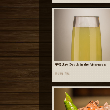
午後之死 Death in the Afternoon
苦艾酒 香檳