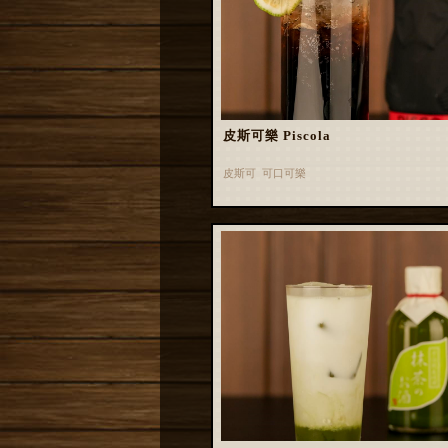
皮斯可樂 Piscola
皮斯可 可口可樂