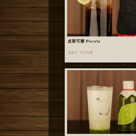
皮斯可樂 Piscola
皮斯可 可口可樂