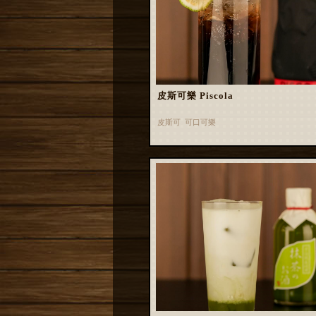
皮斯可樂 Piscola
皮斯可 可口可樂