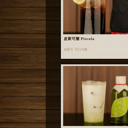
皮斯可樂 Piscola
皮斯可 可口可樂