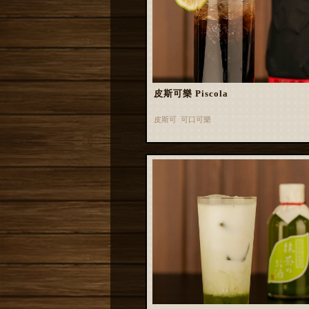
皮斯可樂 Piscola
皮斯可 可口可樂