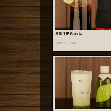
皮斯可樂 Piscola
皮斯可 可口可樂