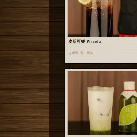
皮斯可樂 Piscola
皮斯可 可口可樂