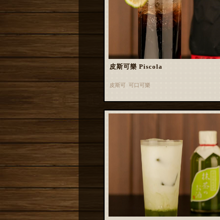
皮斯可樂 Piscola
皮斯可 可口可樂