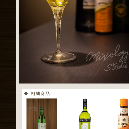
◆ 相關商品