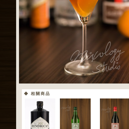
◆ 相關商品