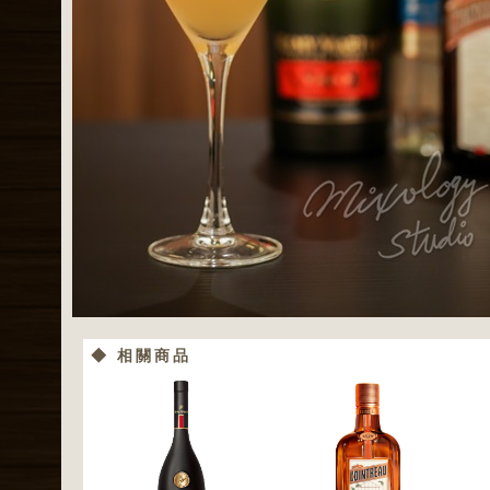
◆ 相關商品