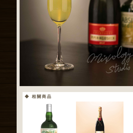
◆ 相關商品