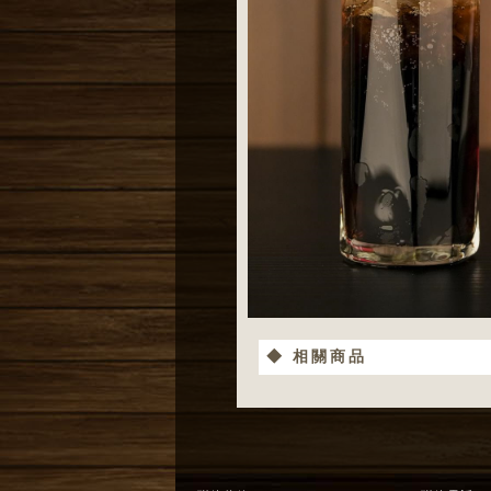
◆ 相關商品