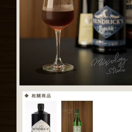
◆ 相關商品