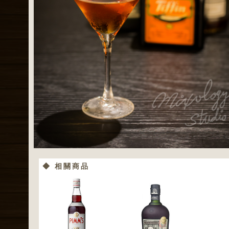
◆ 相關商品