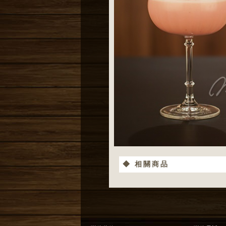
◆ 相關商品