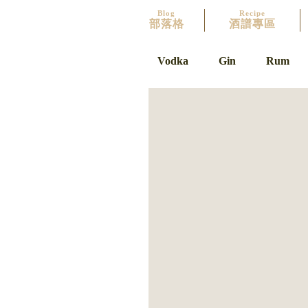
Blog
Recipe
部落格
酒譜專區
Vodka
Gin
Rum