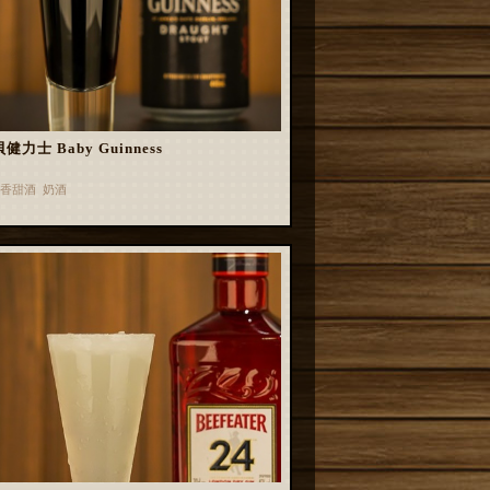
健力士 Baby Guinness
香甜酒 奶酒