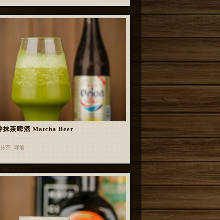
抹茶啤酒 Matcha Beer
抹茶 啤酒