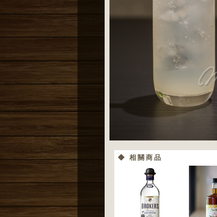
◆ 相關商品