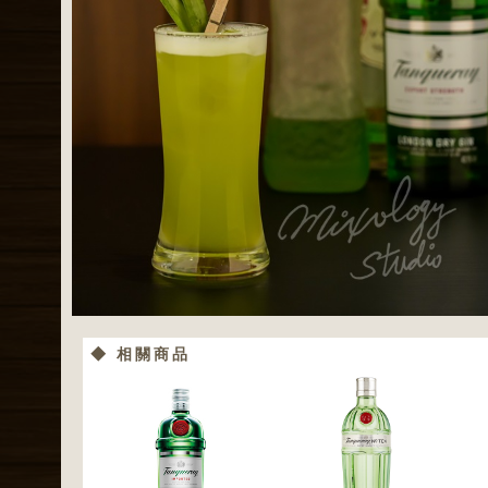
◆ 相關商品